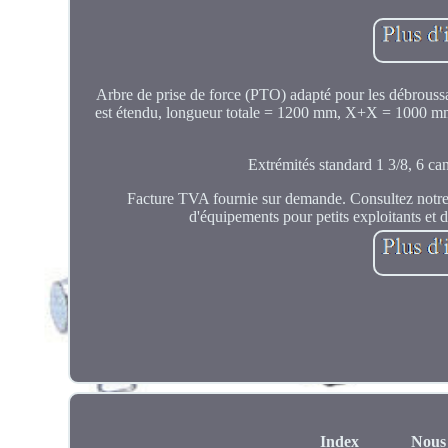
Arbre de prise de force (PTO) adapté pour les débrouss
est étendu, longueur totale = 1200 mm, X+X = 1000 mm.
Extrémités standard 1 3/8, 6 ca
Facture TVA fournie sur demande. Consultez notre
d'équipements pour petits exploitants et
Index
Nous 