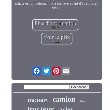
article est un vêtement, il a été lavé avant d'être mis en
vente.
camion
tracteurs
lien
tracteur
acier