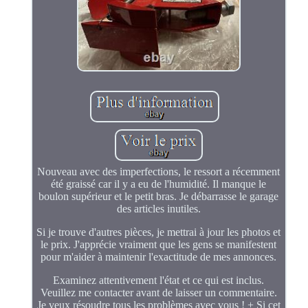
Nouveau avec des imperfections, le ressort a récemment
été graissé car il y a eu de l'humidité. Il manque le
boulon supérieur et le petit bras. Je débarrasse le garage
des articles inutiles.
Si je trouve d'autres pièces, je mettrai à jour les photos et
le prix. J'apprécie vraiment que les gens se manifestent
pour m'aider à maintenir l'exactitude de mes annonces.
Examinez attentivement l'état et ce qui est inclus.
Veuillez me contacter avant de laisser un commentaire.
Je veux résoudre tous les problèmes avec vous ! + Si cet