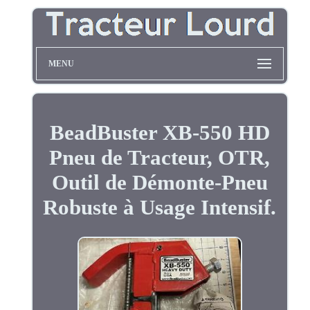
MENU
BeadBuster XB-550 HD
Pneu de Tracteur, OTR,
Outil de Démonte-Pneu
Robuste à Usage Intensif.