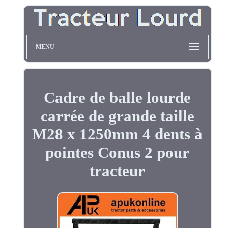
MENU
Cadre de balle lourde
carrée de grande taille
M28 x 1250mm 4 dents à
pointes Conus 2 pour
tracteur