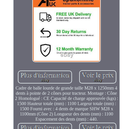
Cadre de balle lourde de grande taille M28 x 1250mm 4
dents à pointe de 2 cônes pour tracteur. Montage : Cône
2 Homologué : CE Capacité de charge approuvée (kgs) :
1500 Hauteur totale (mm) : 1100 Largeur totale (mm) :
1500 Fourni avec : 4 dents de marque SHW M28 x
1100mm (Cône 2) Longueur des dents (mm) : 1100
Espacement des dents (mm) : 440.