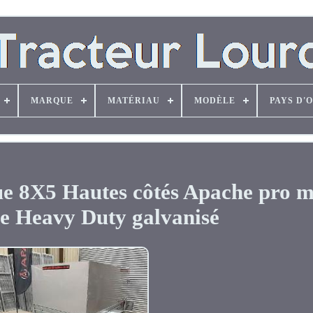
MARQUE
MATÉRIAU
MODÈLE
PAYS D'
 8X5 Hautes côtés Apache pro 
 Heavy Duty galvanisé