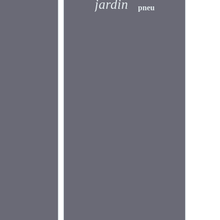
jardin
pneu