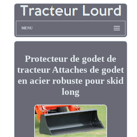
MENU
Protecteur de godet de
tracteur Attaches de godet
en acier robuste pour skid
long