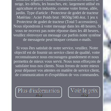
neige, les débris, les branches, etc. largement utilisé en
agriculture et en industrie, comme votre ferme, allée,
jardin. Type d'article : Protecteur de godet de tracteur
Matériau : Acier Poids brut : 9650g/340.4oz. 1 jeu x
Protecteur de godet de tracteur (Total 5 accessoires).
Nous répondrons à votre message dans les 48 heures. Si
vous ne recevez pas notre réponse dans les 48 heures,
veuillez réenvoyer un message car parfois notre système
de messagerie peut bloquer certains e-mails.
Si vous êtes satisfait de notre service, veuillez. Notre
objectif est de fournir un service client de qualité, votre
reconnaissance nous encouragera grandement et nous
permettra de mieux vous servir. Nous nous efforçons de
satisfaire tous nos clients. Nous ferons de notre mieux
pour dépasser vos attentes en matière de service client,
de communication et d'expédition de vos commandes.