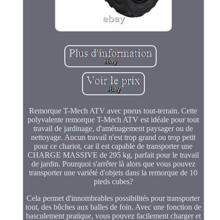
Remorque T-Mech ATV avec pneus tout-terrain. Cette
polyvalente remorque T-Mech ATV est idéale pour tout
travail de jardinage, d'aménagement paysager ou de
nettoyage. Aucun travail n'est trop grand ou trop petit
pour ce chariot, car il est capable de transporter une
CHARGE MASSIVE de 295 kg, parfait pour le travail
de jardin. Pourquoi s'arrêter là alors que vous pouvez
transporter une variété d'objets dans la remorque de 10
pieds cubes?
Cela permet d'innombrables possibilités pour transporter
tout, des bûches aux balles de foin. Avec une fonction de
basculement pratique, vous pouvez facilement charger et