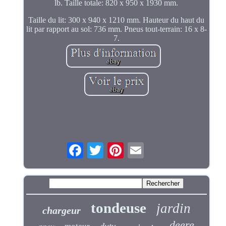
lb. Taille totale: 820 x 950 x 1930 mm.
Taille du lit: 300 x 940 x 1210 mm. Hauteur du haut du
lit par rapport au sol: 736 mm. Pneus tout-terrain: 16 x 8-
7.
tondeuse
jardin
chargeur
deere