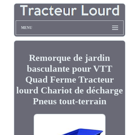
MENU
Remorque de jardin
basculante pour VTT
Quad Ferme Tracteur
lourd Chariot de décharge
Pneus tout-terrain