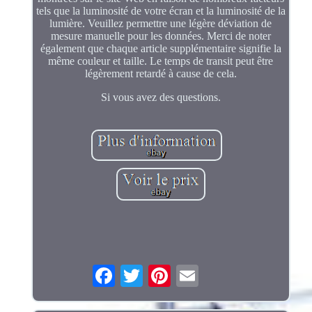
tels que la luminosité de votre écran et la luminosité de la
lumière. Veuillez permettre une légère déviation de
mesure manuelle pour les données. Merci de noter
également que chaque article supplémentaire signifie la
même couleur et taille. Le temps de transit peut être
légèrement retardé à cause de cela.
Si vous avez des questions.