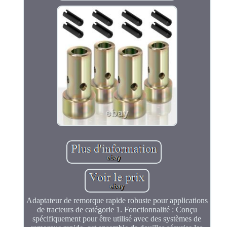
Adaptateur de remorque rapide robuste pour applications
de tracteurs de catégorie 1. Fonctionnalité : Conçu
spécifiquement pour être utilisé avec des systèmes de