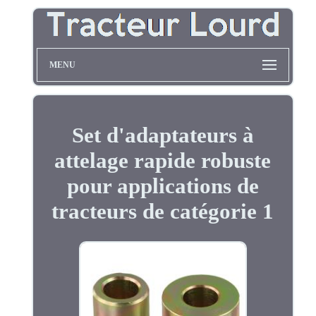
MENU
Set d'adaptateurs à
attelage rapide robuste
pour applications de
tracteurs de catégorie 1