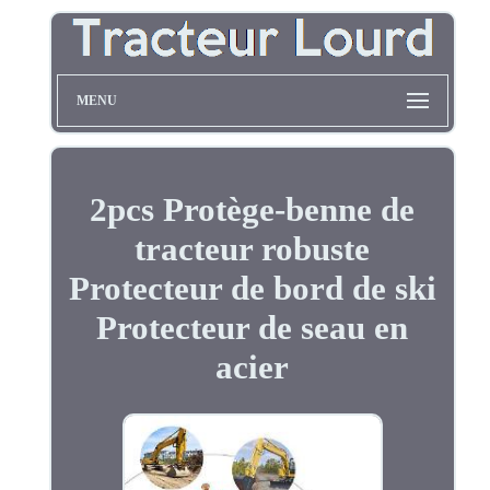
MENU
2pcs Protège-benne de
tracteur robuste
Protecteur de bord de ski
Protecteur de seau en
acier