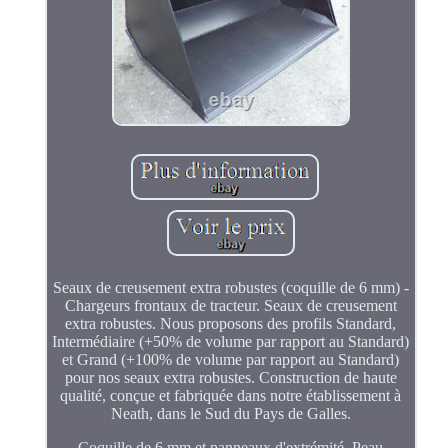
Seaux de creusement extra robustes (coquille de 6 mm) -
Chargeurs frontaux de tracteur. Seaux de creusement
extra robustes. Nous proposons des profils Standard,
Intermédiaire (+50% de volume par rapport au Standard)
et Grand (+100% de volume par rapport au Standard)
pour nos seaux extra robustes. Construction de haute
qualité, conçue et fabriquée dans notre établissement à
Neath, dans le Sud du Pays de Galles.
Coquille de 6 mm et panneaux d'extrémité. Peau