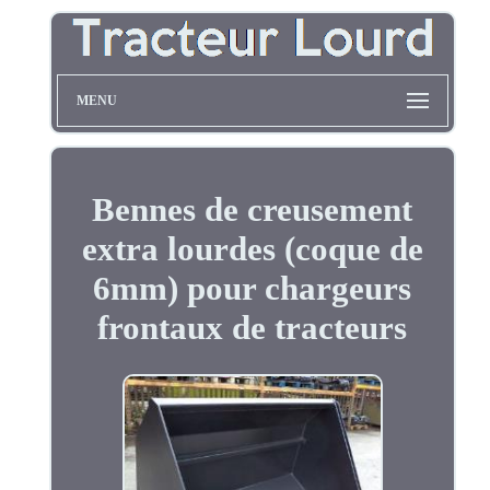
MENU
Bennes de creusement
extra lourdes (coque de
6mm) pour chargeurs
frontaux de tracteurs