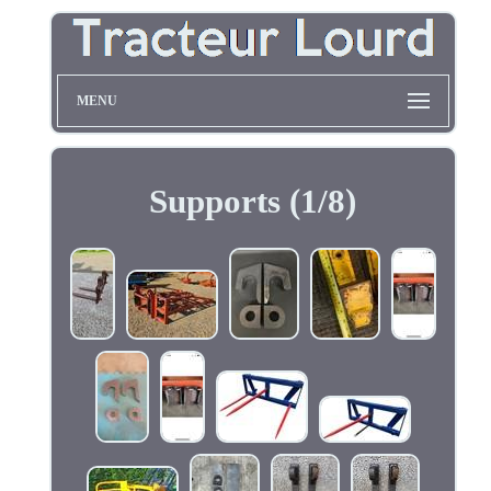
MENU
Supports (1/8)