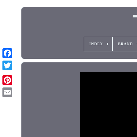
INDEX
BRAND