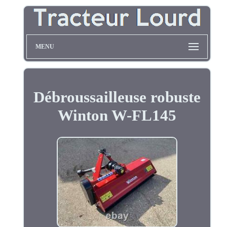
MENU
Débroussailleuse robuste
Winton W-FL145