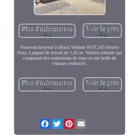
Nouveau broyeur à fléaux Winton W-FL145 Heavy
Duty. Largeur de travail de 1,45 m. Version robuste qui
comprend des roulements de rotor et une boîte de
vitesses renforcés.