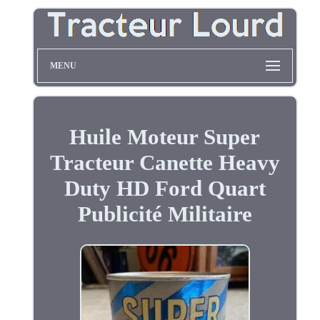
MENU
Huile Moteur Super
Tracteur Canette Heavy
Duty HD Ford Quart
Publicité Militaire