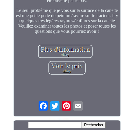
été ouverte par le bas.
Le seul problème que je vois sur la surface de la canette
est une petite perte de peinture/rayure sur le tracteur. Il y
a quelques très légères rayures/éraflures sur la canette.
Veuillez examiner toutes les photos et poser toutes les
questions que vous pourriez avoir !