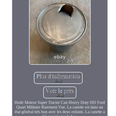
Huile Moteur Super Tractor Can Heavy Duty HD Ford
Quart Militaire Rarement Vue. La canette est dans un
état général très bon avec les deux enfants. La canette a