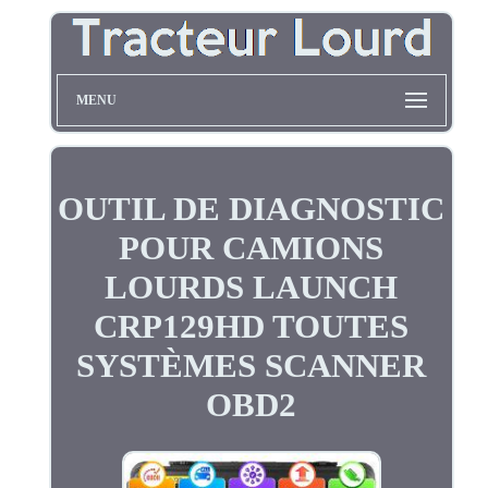
MENU
OUTIL DE DIAGNOSTIC
POUR CAMIONS
LOURDS LAUNCH
CRP129HD TOUTES
SYSTÈMES SCANNER
OBD2