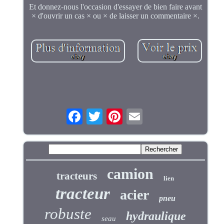
Et donnez-nous l'occasion d'essayer de bien faire avant
× d'ouvrir un cas × ou × de laisser un commentaire ×.
camion
tracteurs
lien
tracteur
acier
pneu
robuste
hydraulique
seau