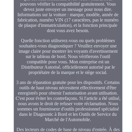
pouvons vérifier la compatibilité gratuitement. Vous
devez juste envoyer un message pour nous dire.
Informations sur la voiture : marque, modèle, année de
fabrication, numéro VIN (17 caractères, pas le numéro
de plaque d'immatriculation), et la fonction principale
dont vous avez besoin.
Quelle fonction utiliserez-vous ou quels problèmes
souhaitez-vous diagnostiquer ? Veuillez envoyer une
image claire pour montrer les voyants d'avertissement
sur le tableau de bord. Nous vérifierons l'outil
compatible pour vous. Mon entreprise est un
Distributeur Autorisé, officiellement autorisé par le
propriétaire de la marque et le siège social.
3 ans de réparation gratuite pour les dispositifs. Certains
outils de haut niveau nécessitent effectivement d'être
enregistrés pour obtenir l'autorisation avant utilisation.
C'est pour éviter les contrefaçons. Si l'article a été utilisé,
nous avons le droit de refuser votre réclamation. Nous
sommes un fournisseur d'outils professionnel spécialisé
dans le Diagnostic à Bord et les Outils de Service du
Marché de l'Automobile.
Des lecteurs de codes de base de niveau d'entrée. À des