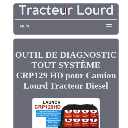
MENU
OUTIL DE DIAGNOSTIC
TOUT SYSTÈME
CRP129 HD pour Camion
Lourd Tracteur Diesel