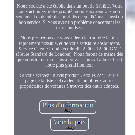
Notre société a été établie dans un but de fiabilité. Votre
satisfaction est notre priorité, nous vous assurons non
seulement d'obtenir des produits de qualité mais aussi un
bon service. Si vous avez un problème concernant les
marchandises.
Nous promettons de vous aider à le résoudre le plus
rapidement possible, et de vous satisfaire absolument.
Service Client : Lundi-Vendredi : 2h00 - 12h00 GMT
(Heure Standard de Londres). Nous ferons de même dès
que nous le pourrons aussi. Si vous aimez l'article. C'est
notre plus grand honneur.
Si vous écrivez un avis produit 5 étoiles ????? sur la
page de la liste, cela aidera de nombreux autres
propriétaires de voitures à trouver des outils adaptés.