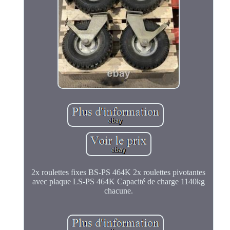
2x roulettes fixes BS-PS 464K 2x roulettes pivotantes
avec plaque LS-PS 464K Capacité de charge 1140kg
chacune.