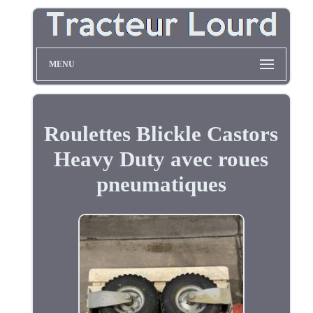
MENU
Roulettes Blickle Castors
Heavy Duty avec roues
pneumatiques