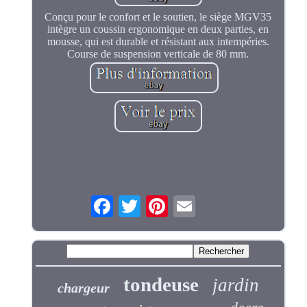
Conçu pour le confort et le soutien, le siège MGV35
intègre un coussin ergonomique en deux parties, en
mousse, qui est durable et résistant aux intempéries.
Course de suspension verticale de 80 mm.
tondeuse
jardin
chargeur