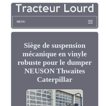
MENU
Siège de suspension
mécanique en vinyle
robuste pour le dumper
NEUSON Thwaites
Caterpillar