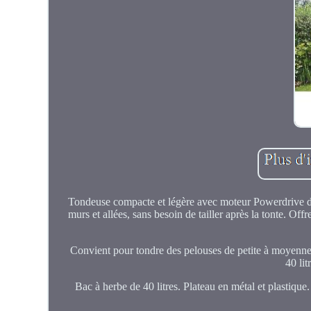
Tondeuse compacte et légère avec moteur Powerdrive d
murs et allées, sans besoin de tailler après la tonte. 
Convient pour tondre des pelouses de petite à moyenne 
40 li
Bac à herbe de 40 litres. Plateau en métal et plastique